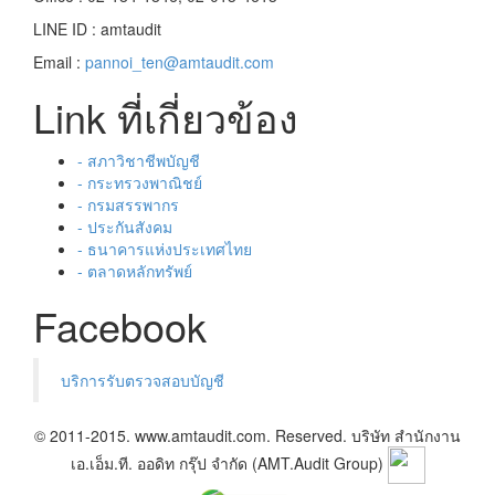
LINE ID : amtaudit
Email :
pannoi_ten@amtaudit.com
Link ที่เกี่ยวข้อง
- สภาวิชาชีพบัญชี
- กระทรวงพาณิชย์
- กรมสรรพากร
- ประกันสังคม
- ธนาคารแห่งประเทศไทย
- ตลาดหลักทรัพย์
Facebook
บริการรับตรวจสอบบัญชี
© 2011-2015. www.amtaudit.com. Reserved. บริษัท สำนักงาน
เอ.เอ็ม.ที. ออดิท กรุ๊ป จำกัด (AMT.Audit Group)