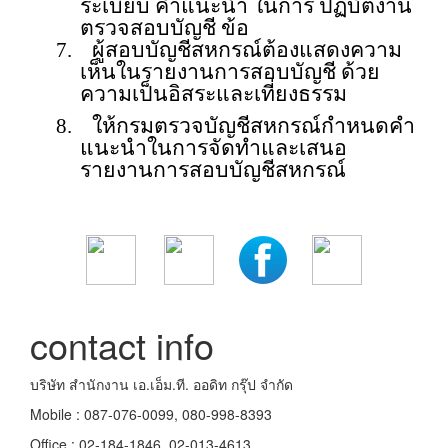
ระเบียบ คำแนะนำ ในการ ปฏิบัติงาน
ตรวจสอบบัญชี ข้อ
7.
ผู้สอบบัญชีสหกรณ์ต้องแสดงความ
เห็นในรายงานการสอบบัญชี ด้วย
ความเป็นอิสระและเที่ยงธรรม
8.
ให้กรมตรวจบัญชีสหกรณ์กำหนดคำ
แนะนำในการจัดทำและเสนอ
รายงานการสอบบัญชีสหกรณ์
contact info
บริษัท สำนักงาน เอ.เอ็ม.ที. ออดิท กรุ๊ป จำกัด
Mobile : 087-076-0099, 080-998-8393
Office : 02-184-1846, 02-013-4613