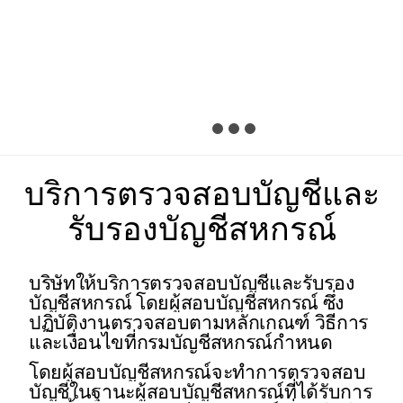
บริการตรวจสอบบัญชีและ
รับรองบัญชีสหกรณ์
บริษัทให้บริการตรวจสอบบัญชีและรับรอง
บัญชีสหกรณ์ โดยผู้สอบบัญชีสหกรณ์ ซึ่ง
ปฏิบัติงานตรวจสอบตามหลักเกณฑ์ วิธีการ
และเงื่อนไขที่กรมบัญชีสหกรณ์กำหนด
โดยผู้สอบบัญชีสหกรณ์จะทำการตรวจสอบ
บัญชีในฐานะผู้สอบบัญชีสหกรณ์ที่ได้รับการ