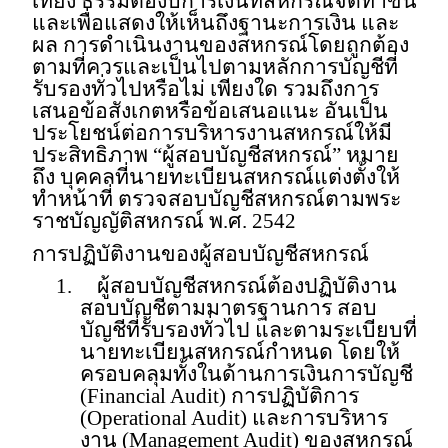
เที่ยง ธรรมต่องบการเงินที่สหกรณ์จัดทำขึ้น
และเพื่อแสดงให้เห็นถึงฐานะการเงิน และ
ผล การดำเนินงานของสหกรณ์โดยถูกต้อง
ตามที่ควรและเป็นไปตามหลักการบัญชีที่
รับรองทั่วไปหรือไม่ เพียงใด รวมถึงการ
เสนอข้อสังเกตหรือข้อเสนอแนะ อันเป็น
ประโยชน์ต่อการบริหารงานสหกรณ์ให้มี
ประสิทธิภาพ
“
ผู้สอบบัญชีสหกรณ์” หมาย
ถึง บุคคลที่นายทะเบียนสหกรณ์แต่งตั้งให้
ทำหน้าที่ ตรวจสอบบัญชีสหกรณ์ตามพระ
ราชบัญญัติสหกรณ์ พ.ศ.
2542
การปฏิบัติงานของผู้สอบบัญชีสหกรณ์
1.
ผู้สอบบัญชีสหกรณ์ต้องปฏิบัติงาน
สอบบัญชีตามมาตรฐานการ สอบ
บัญชีที่รับรองทั่วไป และตามระเบียบที่
นายทะเบียนสหกรณ์กำหนด โดยให้
ครอบคลุมทั้งในด้านการเงินการบัญชี
(
Financial Audit)
การปฏิบัติการ
(
Operational Audit)
และการบริหาร
งาน
(Management Audit)
ของสหกรณ์