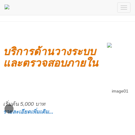
บริการด้านวางระบบ
และตรวจสอบภายใน
เริ่มต้น 5,000 บาท
รายละเอียดเพิ่มเติม...