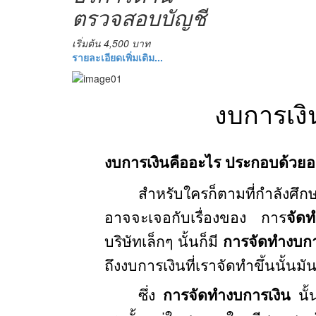
ตรวจสอบบัญชี
เริ่มต้น 4,500 บาท
รายละเอียดเพิ่มเติม...
งบการเงิ
งบการเงินคืออะไร ประกอบด้วยอ
สำหรับใครก็ตามที่กำลังศึกษา
อาจจะเจอกับเรื่องของ การ
จัด
บริษัทเล็กๆ นั้นก็มี
การจัดทำงบกา
ถึงงบการเงินที่เราจัดทำขึ้นนั้
ซึ่ง
การจัดทำงบการเงิน
นั้