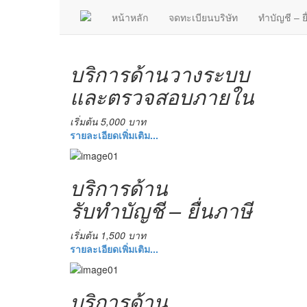
หน้าหลัก
จดทะเบียนบริษัท
ทำบัญชี – ย
บริการด้านวางระบบ
และตรวจสอบภายใน
เริ่มต้น 5,000 บาท
รายละเอียดเพิ่มเติม...
บริการด้าน
รับทำบัญชี – ยื่นภาษี
เริ่มต้น 1,500 บาท
รายละเอียดเพิ่มเติม...
บริการด้าน