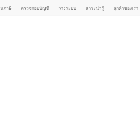
ื่นภาษี
ตรวจสอบบัญชี
วางระบบ
สาระน่ารู้
ลูกค้าของเรา