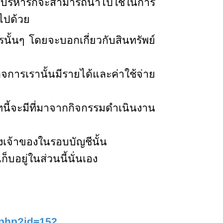
ฝ่ายบริหารก็จะสามารถนำไปใช้ในการ
ไปด้วย
ั้นๆ โดยจะบอกเกี่ยวกับสินทรัพย์
การเรานั้นมีรายได้และค่าใช้จ่าย
นี้จะมีที่มาจากกิจกรรมดำเนินงาน
เจ้าของในรอบบัญชีนั้น
็บอยู่ในส่วนนี้นั่นเอง
.php?id=
152