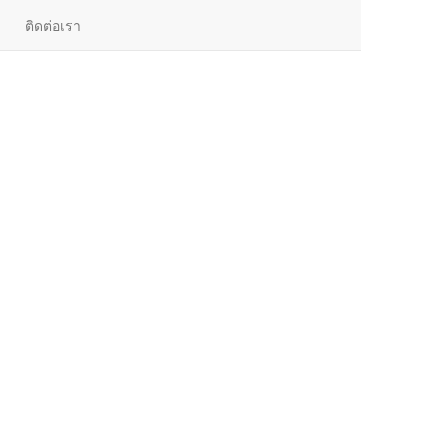
ติดต่อเรา