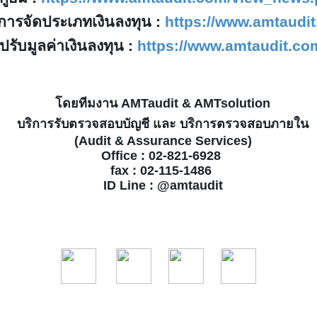
 การจัดประเภทเงินลงทุน
:
https://www.amtaudi
รปรับมูลค่าเงินลงทุน
:
https://www.amtaudit.c
โดยทีมงาน AMTaudit & AMTsolution
บริการรับตรวจสอบบัญชี และ บริการตรวจสอบภายใน
(Audit & Assurance Services)
Office : 02-821-6928
fax : 02-115-1486
ID Line : @amtaudit