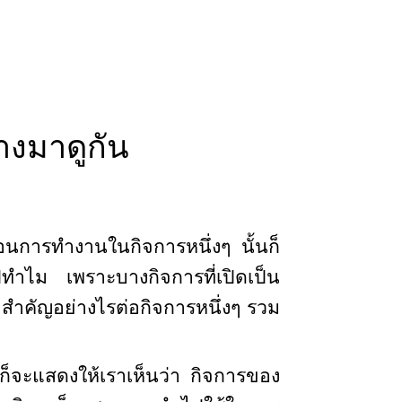
างมาดูกัน
้นตอนการทำงานในกิจการหนึ่งๆ นั้นก็
ปทำไม เพราะบางกิจการที่เปิดเป็น
ามสำคัญอย่างไรต่อกิจการหนึ่งๆ รวม
นก็จะแสดงให้เราเห็นว่า กิจการของ