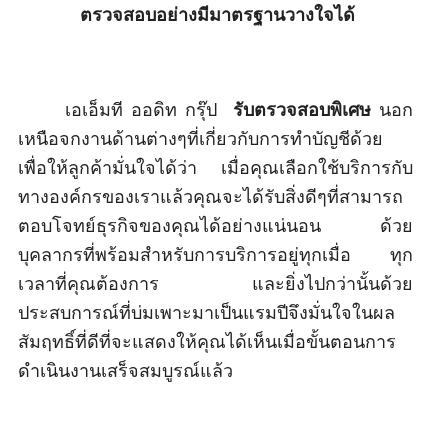
ตรวจสอบอย่างมีมาตรฐานวางใจได้
เอเอ็มที ออดิท กรุ๊ป
รับตรวจสอบพิเศษ
นอก
เหนือจกงานด้านต่างๆที่เกี่ยวกับการทำบัญชีด้วย
เพื่อให้ลูกค้ามั่นใจได้ว่า เมื่อคุณเลือกใช้บริการกับ
ทางองค์กรของเราแล้วคุณจะได้รับสิ่งดีๆที่สามารถ
ตอบโจทย์ธุรกิจของคุณได้อย่างแน่นอน ด้วย
บุคลากรที่พร้อมสำหรับการบริการอยู่ทุกเมื่อ ทุก
เวลาที่คุณต้องการ และยิ่งไปกว่านั้นด้วย
ประสบการณ์ที่บ่มเพาะมาเป็นแรมปีจึงมั่นใจในผล
สัมฤทธิ์ที่ดีที่จะแสดงให้คุณได้เห็นเมื่อขั้นตอนการ
ดำเนินงานเสร็จสมบูรณ์แล้ว