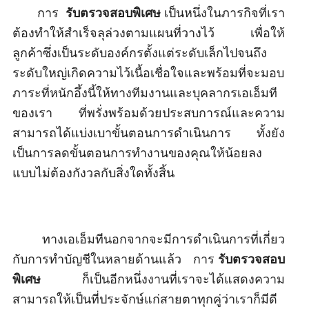
การ
รับตรวจสอบพิเศษ
เป็นหนึ่งในภารกิจที่เรา
ต้องทำให้สำเร็จลุล่วงตามแผนที่วางไว้ เพื่อให้
ลูกค้าซึ่งเป็นระดับองค์กรตั้งแต่ระดับเล็กไปจนถึง
ระดับใหญ่เกิดความไว้เนื้อเชื่อใจและพร้อมที่จะมอบ
ภาระที่หนักอึ้งนี้ให้ทางทีมงานและบุคลากรเอเอ็มที
ของเรา ที่พรั่งพร้อมด้วยประสบการณ์และความ
สามารถได้แบ่งเบาขั้นตอนการดำเนินการ ทั้งยัง
เป็นการลดขั้นตอนการทำงานของคุณให้น้อยลง
แบบไม่ต้องกังวลกับสิ่งใดทั้งสิ้น
ทางเอเอ็มทีนอกจากจะมีการดำเนินการที่เกี่ยว
กับการทำบัญชีในหลายด้านแล้ว
การ
รับตรวจสอบ
พิเศษ
ก็เป็นอีกหนึ่งงานที่เราจะได้แสดงความ
สามารถให้เป็นที่ประจักษ์แก่สายตาทุกคู่ว่าเราก็มีดี