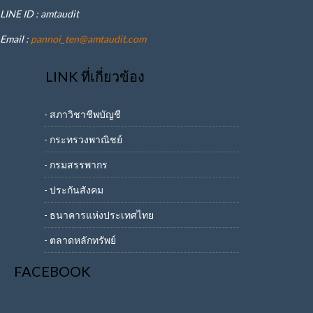
LINE ID : amtaudit
Email :
pannoi_ten@amtaudit.com
LINK ที่เกี่ยวข้อง
- สภาวิชาชีพบัญชี
- กระทรวงพาณิชย์
- กรมสรรพากร
- ประกันสังคม
- ธนาคารแห่งประเทศไทย
- ตลาดหลักทรัพย์
FACEBOOK