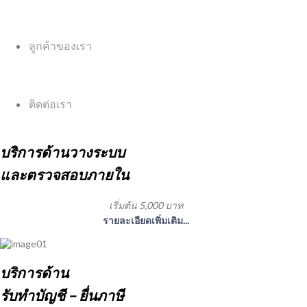
ลูกค้าของเรา
ติดต่อเรา
บริการด้านวางระบบ
และตรวจสอบภายใน
เริ่มต้น 5,000 บาท
รายละเอียดเพิ่มเติม...
บริการด้าน
รับทำบัญชี – ยื่นภาษี