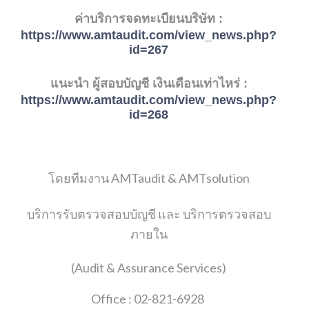
ค่าบริการจดทะเบียนบริษัท
:
https://www.amtaudit.com/view_news.php?
id=
267
แนะนำ ผู้สอบบัญชี เงินเดือนเท่าไหร่
:
https://www.amtaudit.com/view_news.php?
id=
268
โดยทีมงาน AMTaudit & AMTsolution
บริการรับตรวจสอบบัญชี และ บริการตรวจสอบ
ภายใน
(Audit & Assurance Services)
Office : 02-821-6928