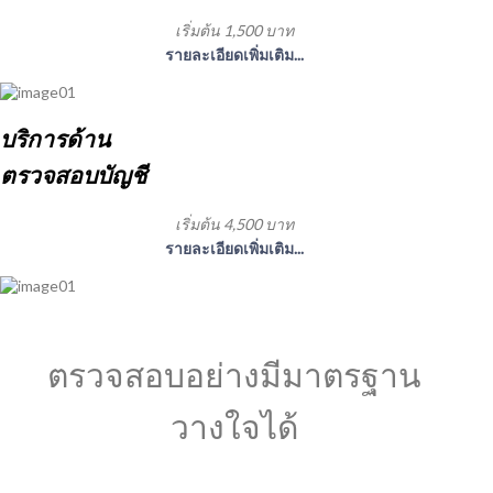
เริ่มต้น 1,500 บาท
รายละเอียดเพิ่มเติม...
บริการด้าน
ตรวจสอบบัญชี
เริ่มต้น 4,500 บาท
รายละเอียดเพิ่มเติม...
ตรวจสอบอย่างมีมาตรฐาน
วางใจได้