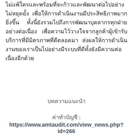
ไม่แพ้ใครและพร้อมที่จะก้าวและพัฒนาต่อไปอย่าง
ไม่หยุดยั้ง เพื่อให้การดำเนินงานมีประสิทธิภาพมาก
ยิ่งขึ้น ทั้งนี้ยังรวมไปถึงการพัฒนาบุคลากรทุกฝ่าย
อย่างต่อเนื่อง เพื่อความไว้วางใจจากลูกค้าผู้เข้ารับ
บริการที่มีมิตรภาพที่ดีตลอดมา ส่งผลให้การดำเนิน
งานของเราเป็นไปอย่างมีระบบที่ดีทั้งยังมีความต่อ
เนื่องอีกด้วย
บทความแนะนำ
ค่าทำบัญชี
:
https://www.amtaudit.com/view_news.php?
id=
266