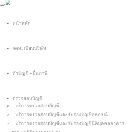
หน้าหลัก
จดทะเบียนบริษัท
ทำบัญชี – ยื่นภาษี
ตรวจสอบบัญชี
บริการตรวจสอบบัญชี
บริการตรวจสอบบัญชีและรับรองบัญชีสหกรณ์
บริการตรวจสอบบัญชีและรับรองบัญชีนิติบุคคลอาคาร
ชุดและนิติบุคคลหมู่บ้าน