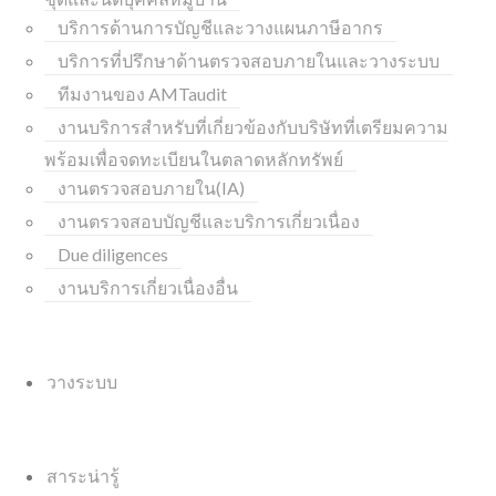
บริการด้านการบัญชีและวางแผนภาษีอากร
บริการที่ปรึกษาด้านตรวจสอบภายในและวางระบบ
ทีมงานของ AMTaudit
งานบริการสำหรับที่เกี่ยวข้องกับบริษัทที่เตรียมความ
พร้อมเพื่อจดทะเบียนในตลาดหลักทรัพย์
งานตรวจสอบภายใน(IA)
งานตรวจสอบบัญชีและบริการเกี่ยวเนื่อง
Due diligences
งานบริการเกี่ยวเนื่องอื่น
วางระบบ
สาระน่ารู้