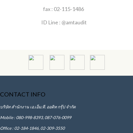
fax : 02-115-1486
ID Line : @amtaudit
CONTACT INFO
บริษัท สำนักงาน เอ.เอ็ม.ที. ออดิท กรุ๊ป จำกัด
Mobile : 080-998-8393, 087-076-0099
Office : 02-184-1846, 02-309-3550