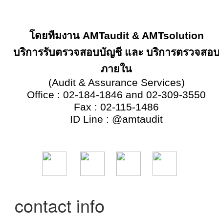
โดยทีมงาน
AMTaudit & AMTsolution
บริการรับตรวจสอบบัญชี และ บริการตรวจสอ
ภายใน
(
Audit & Assurance Services
)
Office
:
02
-
184
-
1846 and 02
-
309
-
3550
Fax
:
02
-
115
-
1486
ID Line
:
@amtaudit
contact info