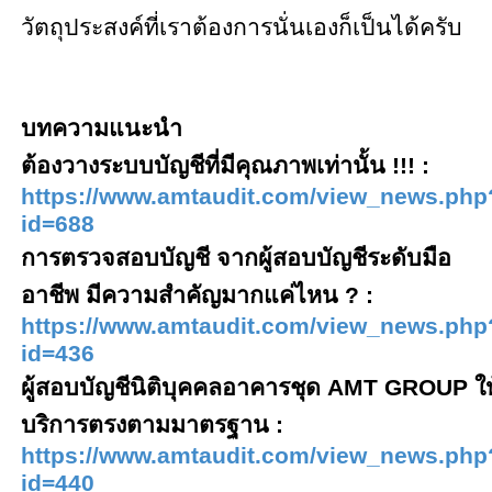
วัตถุประสงค์ที่เราต้องการนั่นเองก็เป็นได้ครับ
บทความแนะนำ
ต้องวางระบบบัญชีที่มีคุณภาพเท่านั้น !!!
:
https://www.amtaudit.com/view_news.php
id=
688
การตรวจสอบบัญชี จากผู้สอบบัญชีระดับมือ
อาชีพ มีความสำคัญมากแค่ไหน
?
:
https://www.amtaudit.com/view_news.php
id=
436
ผู้สอบบัญชีนิติบุคคลอาคารชุด
AMT GROUP
ให
บริการตรงตามมาตรฐาน
:
https://www.amtaudit.com/view_news.php
id=
440