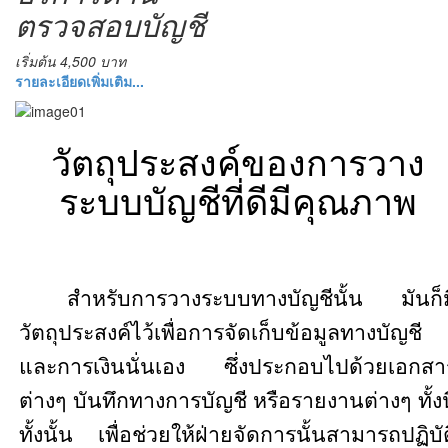
ตรวจสอบบัญชี
เริ่มต้น 4,500 บาท
รายละเอียดเพิ่มเติม...
วัตถุประสงค์ของการวาง
ระบบบัญชีที่ดีมีคุณภาพ
สำหรับการวางระบบทางบัญชีนั้น มันก็ม
วัตถุประสงค์ไว้เพื่อการจัดเก็บข้อมูลทางบัญชี
และการเงินนั่นเอง ซึ่งประกอบไปด้วยเอกสา
ต่างๆ บันทึกทางการบัญชี หรือรายงานต่างๆ ทั้งนี
ทั้งนั้น เพื่อช่วยให้ฝ่ายจัดการนั้นสามารถปฏิบัต