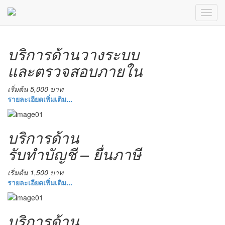
บริการด้านวางระบบ
และตรวจสอบภายใน
เริ่มต้น 5,000 บาท
รายละเอียดเพิ่มเติม...
บริการด้าน
รับทำบัญชี – ยื่นภาษี
เริ่มต้น 1,500 บาท
รายละเอียดเพิ่มเติม...
บริการด้าน