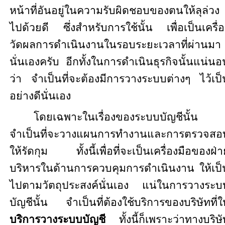
หน้าที่อันอยู่ในความรับผิดชอบของตนให้ลุล่วง
ไปด้วยดี ซึ่งสำหรับการใช้นั้น เพื่อเป็นเครื่อ
วัดผลการดำเนินงานในรอบระยะเวลาที่ผ่านมา
นั่นเองครับ อีกทั้งในการดำเนินธุรกิจนั้นแน่นอ
ว่า จำเป็นที่จะต้องมีการวางระบบต่างๆ ไว้เป็
อย่างดีนั่นเอง
โดยเฉพาะในเรื่องของระบบบัญชีนั้น
จำเป็นที่จะวางแผนการทำงานและการตรวจสอ
ให้รัดกุม ทั้งนี้เพื่อที่จะเป็นเครื่องมือของฝ่า
บริหารในด้านการควบคุมการดำเนินงาน ให้เป็
ไปตามวัตถุประสงค์นั่นเอง แน่ในการวางระบ
บัญชีนั้น จำเป็นที่ต้องใช้บริการของบริษัทที่ให
บริการวางระบบบัญชี
ทั้งนี้ก็เพราะว่าทางบริษ