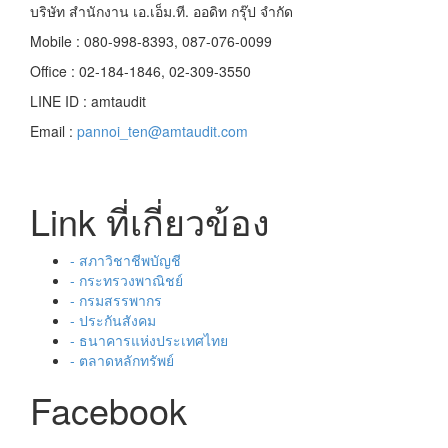
บริษัท สำนักงาน เอ.เอ็ม.ที. ออดิท กรุ๊ป จำกัด
Mobile : 080-998-8393, 087-076-0099
Office : 02-184-1846, 02-309-3550
LINE ID : amtaudit
Email :
pannoi_ten@amtaudit.com
Link ที่เกี่ยวข้อง
- สภาวิชาชีพบัญชี
- กระทรวงพาณิชย์
- กรมสรรพากร
- ประกันสังคม
- ธนาคารแห่งประเทศไทย
- ตลาดหลักทรัพย์
Facebook