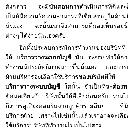
ดังกล่าว จะมีขั้นตอนการดำเนินการที่ดีและก
เป็นผู้มีความรู้ความสามารถที่เชี่ยวชาญในด้านนี
นั่นเอง ฉะนั้นเขาจึงสามารถที่มองเห็นรอยรั่
ต่างๆ ได้ง่ายนั่นเองครับ
อีกทั้งประสบการณ์การทำงานของบริษัทที่
ให้
บริการวางระบบบัญชี
นั้น จะช่วยทำให้กา
ทำงานมีประสิทธิภาพมากขึ้นนั่นเอง และการที
ฝ่ายบริหารจะเลือกใช้บริการของบริษัทที่ให้
บริการวางระบบบัญชี
ใดนั้น จำเป็นที่จะต้องห
ข้อมูลเกี่ยวกับบริษัทนั้นให้ดีเสียก่อนครับ รวมไ
ถึงการดูเสียงตอบรับจากลูกค้ารายอื่นๆ ที่ให
บริการด้วย เพราะไม่เช่นนั้นแล้วเราอาจจะเลือ
ใช้บริการบริษัทที่ทำงานไม่เป็นไปตาม