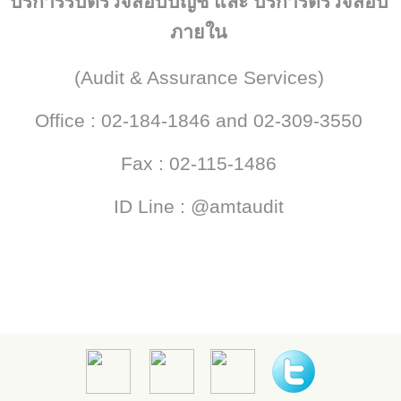
บริการรับตรวจสอบบัญชี และ บริการตรวจสอบ
ภายใน
(
Audit & Assurance Services
)
Office
:
02
-
184
-
1846 and 02
-
309
-
3550
Fax
:
02
-
115
-
1486
ID Line
:
@amtaudit