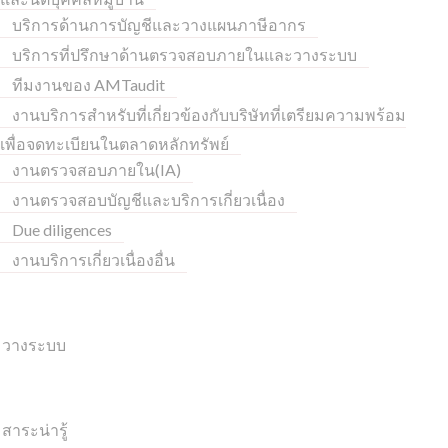
บริการด้านการบัญชีและวางแผนภาษีอากร
บริการที่ปรึกษาด้านตรวจสอบภายในและวางระบบ
ทีมงานของ AMTaudit
งานบริการสำหรับที่เกี่ยวข้องกับบริษัทที่เตรียมความพร้อม
เพื่อจดทะเบียนในตลาดหลักทรัพย์
งานตรวจสอบภายใน(IA)
งานตรวจสอบบัญชีและบริการเกี่ยวเนื่อง
Due diligences
งานบริการเกี่ยวเนื่องอื่น
วางระบบ
สาระน่ารู้