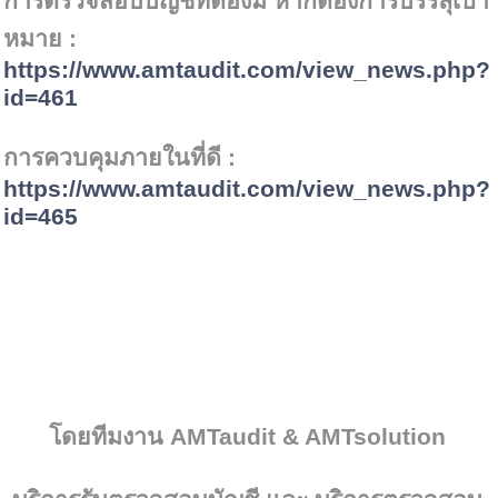
การตรวจสอบบัญชีที่ต้องมี หากต้องการบรรลุเป้า
หมาย :
https://www.amtaudit.com/view_news.php?
id=
461
การควบคุมภายในที่ดี :
https://www.amtaudit.com/view_news.php?
id=
465
โดยทีมงาน
AMTaudit & AMTsolution