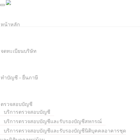
หน้าหลัก
จดทะเบียนบริษัท
ทำบัญชี – ยื่นภาษี
ตรวจสอบบัญชี
บริการตรวจสอบบัญชี
บริการตรวจสอบบัญชีและรับรองบัญชีสหกรณ์
บริการตรวจสอบบัญชีและรับรองบัญชีนิติบุคคลอาคารชุด
และนิติบุคคลหมู่บ้าน