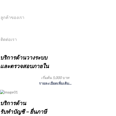
ลูกค้าของเรา
ติดต่อเรา
บริการด้านวางระบบ
และตรวจสอบภายใน
เริ่มต้น 5,000 บาท
รายละเอียดเพิ่มเติม...
บริการด้าน
รับทำบัญชี – ยื่นภาษี