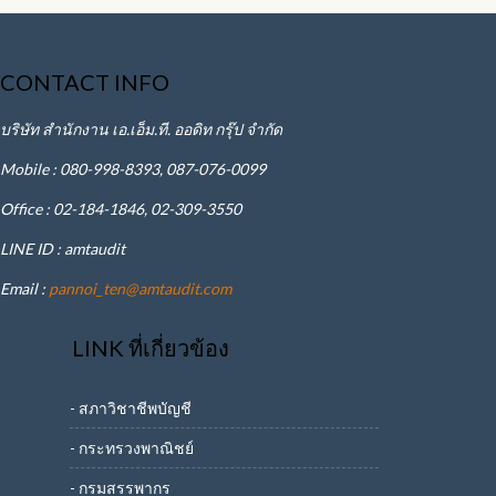
CONTACT INFO
บริษัท สำนักงาน เอ.เอ็ม.ที. ออดิท กรุ๊ป จำกัด
Mobile : 080-998-8393, 087-076-0099
Office : 02-184-1846, 02-309-3550
LINE ID : amtaudit
Email :
pannoi_ten@amtaudit.com
LINK ที่เกี่ยวข้อง
- สภาวิชาชีพบัญชี
- กระทรวงพาณิชย์
- กรมสรรพากร