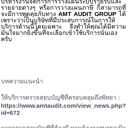
บริหารงานจัดการการวางแผนระบบรายรับและ
รายจ่ายต่างๆ หรือการวางแผนภาษี ก็สามารถที่
จะมีการพูดคุยกับทาง
AMT AUDIT GROUP
ได้
เพราะว่าเป็นบริษัทที่มีประสบการณ์ในการให้
บริการด้านนี้โดยเฉพาะ จึงทำให้คุณได้มีความ
มั่นใจมากยิ่งขึ้นที่จะเลือกเข้าใช้บริการนั่นเอง
ครับ
บทความแนะนำ
ให้บริการตรวจสอบบัญชีที่ครอบคลุมถึงพัทยา :
https://www.amtaudit.com/view_news.php?
id=
672