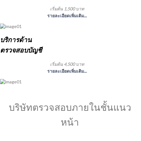
เริ่มต้น 1,500 บาท
รายละเอียดเพิ่มเติม...
บริการด้าน
ตรวจสอบบัญชี
เริ่มต้น 4,500 บาท
รายละเอียดเพิ่มเติม...
บริษัทตรวจสอบภายในชั้นแนว
หน้า