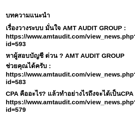
บทความแนะนำ
เรื่องวางระบบ มั่นใจ
AMT AUDIT GROUP :
https://www.amtaudit.com/view_news.php
id=593
หาผู้สอบบัญชี ด่วน
? AMT AUDIT GROUP
ช่วยคุณได้ครับ :
https://www.amtaudit.com/view_news.php
id=583
CPA
คืออะไร
?
แล้วทำอย่างไรถึงจะได้เป็น
CPA 
https://www.amtaudit.com/view_news.php
id=579