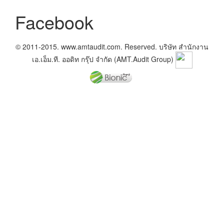
Facebook
© 2011-2015. www.amtaudit.com. Reserved. บริษัท สำนักงาน
เอ.เอ็ม.ที. ออดิท กรุ๊ป จำกัด (AMT.Audit Group)