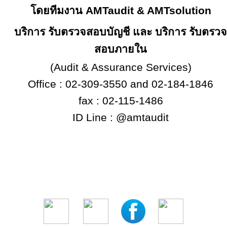
โดยทีมงาน
AMTaudit & AMTsolution
บริการ รับตรวจสอบบัญชี และ บริการ รับตรวจ
สอบภายใน
(Audit & Assurance Services)
Office : 02-309-3550 and 02-184-1846
fax : 02-115-1486
ID Line : @amtaudit