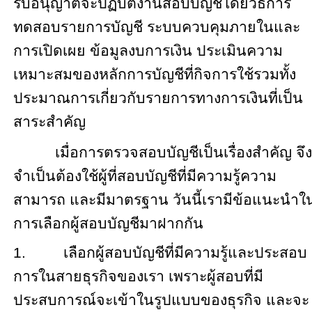
รับอนุญาตจะปฏิบัติงานสอบบัญชีโดยวิธีการ
ทดสอบรายการบัญชี ระบบควบคุมภายในและ
การเปิดเผย ข้อมูลงบการเงิน ประเมินความ
เหมาะสมของหลักการบัญชีที่กิจการใช้รวมทั้ง
ประมาณการเกี่ยวกับรายการทางการเงินที่เป็น
สาระสำคัญ
เมื่อการตรวจสอบบัญชีเป็นเรื่องสำคัญ จึง
จำเป็นต้องใช้ผู้ที่สอบบัญชีที่มีความรู้ความ
สามารถ และมีมาตรฐาน วันนี้เรามีข้อแนะนำใ
การเลือกผู้สอบบัญชีมาฝากกัน
1.
เลือกผู้สอบบัญชีที่มีความรู้และประสอบ
การในสายธุรกิจของเรา เพราะผู้สอบที่มี
ประสบการณ์จะเข้าในรูปแบบของธุรกิจ และจะ