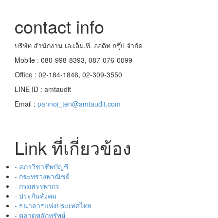
contact info
บริษัท สำนักงาน เอ.เอ็ม.ที. ออดิท กรุ๊ป จำกัด
Mobile : 080-998-8393, 087-076-0099
Office : 02-184-1846, 02-309-3550
LINE ID : amtaudit
Email :
pannoi_ten@amtaudit.com
Link ที่เกี่ยวข้อง
- สภาวิชาชีพบัญชี
- กระทรวงพาณิชย์
- กรมสรรพากร
- ประกันสังคม
- ธนาคารแห่งประเทศไทย
- ตลาดหลักทรัพย์