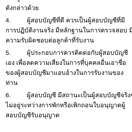
ดังกล่าวด้วย
4.
ผู้สอบบัญชีที่ดี ควรเป็นผู้สอบบัญชีที่มี
การปฏิบัติงานจริง มีหลักฐานในการตรวจสอบ ม
ความรับผิดชอบต่อลูกค้าที่รับงาน
5.
ผู้ประกอบการควรติดต่อกับผู้สอบบัญชี
เอง เพื่อลดความเสี่ยงในการที่บุคคลอื่นเอาชื่อ
ของผู้สอบบัญชีมาแอบอ้างในการรับงานของ
ท่าน
6.
ผู้สอบบัญชี มีสถานะเป็นผู้สอบบัญชีจริง
ไม่อยู่ระหว่างการพักหรือเพิกถอนใบอนุญาตผู้
สอบบัญชีรับอนุญาต