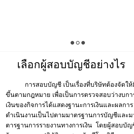
เลือกผู้สอบบัญชีอย่างไร
การสอบบัญชี เป็นเรื่องที่บริษัทต้องจัดให้
ขึ้นตามกฎหมาย เพื่อเป็นการตรวจสอบว่างบกา
เงินของกิจการได้แสดงฐานะการเงินและผลการ
ดำเนินงานเป็นไปตามมาตรฐานการบัญชีและม
ตารฐานการรายงานทางการเงิน
โดยผู้สอบบัญช