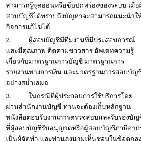
สามารถรู้จุดอ่อนหรือข้อปกพร่องของระบบ เมื่อผู
สอบบัญชีได้ทราบถึงบัญหาจะสามารถแนะนำให
กิจการแก้ไขได้
2.
ผู้สอบบัญชีมีทีมงานที่มีประสอบการณ์
และมีคุณภาพ ติดตามข่าวสาร อัพเดทความรู้
เกี่ยวกับมาตรฐานการบัญชี มาตรฐานการ
รายงานทางการเงิน และมาตรฐานการสอบบัญช
อย่างสม่ำเสมอ
3.
ในกรณีที่ผู้ประกอบการใช้บริการโดย
ผ่านสำนักงานบัญชี ท่านจะต้องเก็บหลักฐาน
หนังสือตอบรับงานการตรวจสอบและรับรองบัญช
ที่ผู้สอบบัญชีรับอนุญาตหรือผู้สอบบัญชีภาษีอาก
เป็นผู้จัดทำ และท่านลงนามเห็นชอบในข้อตกล