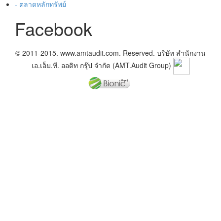
- ตลาดหลักทรัพย์
Facebook
© 2011-2015. www.amtaudit.com. Reserved. บริษัท สำนักงาน
เอ.เอ็ม.ที. ออดิท กรุ๊ป จำกัด (AMT.Audit Group)