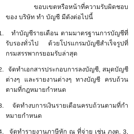
ขอบเขตหรือหน้าที่ความรับผิดชอบ
ของ
บริษัท
ทำ
บัญชี
มีดังต่อไปนี้
1.
ทำบัญชีรายเดือน ตามมาตรฐานการบัญชีที่
รับรองทั่วไป ด้วยโปรแกรมบัญชีสำเร็จรูปที่
กรมสรรพากรยอมรับล่าสุด
2.
จัดทำเอกสารประกอบการลงบัญชี
,
สมุดบัญชี
ต่างๆ และรายงานต่างๆ ทางบัญชี ครบถ้วน
ตามที่กฎหมายกำหนด
3.
จัดทำงบการเงินรายเดือนครบถ้วนตามที่กำ
หมายกำหนด
4.
จัดทำรายงานภาษีหัก ณ ที่จ่าย เช่น ภงด.
3,