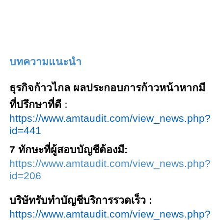
บทความแนะนำ
ธุรกิจก้าวไกล ผลประกอบการก้าวหน้าหากมี
ที่ปรึกษาที่ดี
:
https://www.amtaudit.com/view_news.php?
id=441
7 ทักษะที่ผู้สอบบัญชีต้องมี
:
https://www.amtaudit.com/view_news.php?
id=206
บริษัทรับทำบัญชีบริการรวดเร็ว
:
https://www.amtaudit.com/view_news.php?