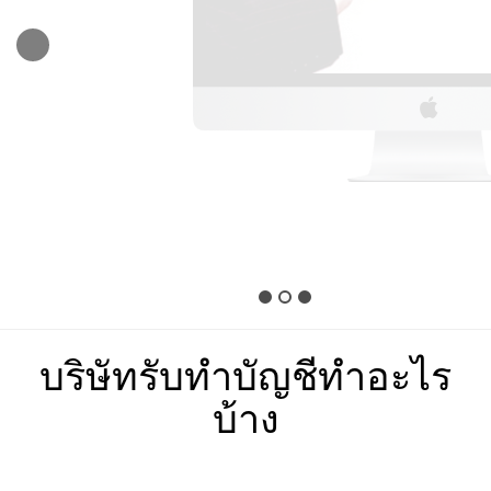
เริ่มต้น 1,500 บาท
รายละเอียดเพิ่มเติม...
บริษัทรับทำบัญชีทำอะไร
บ้าง