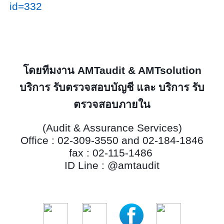
id=332
โดยทีมงาน
AMTaudit & AMTsolution
บริการ รับตรวจสอบบัญชี และ บริการ รับ
ตรวจสอบภายใน
(
Audit & Assurance Services)
Office : 02-309-3550 and 02-184-1846
fax : 02-115-1486
ID Line : @amtaudit