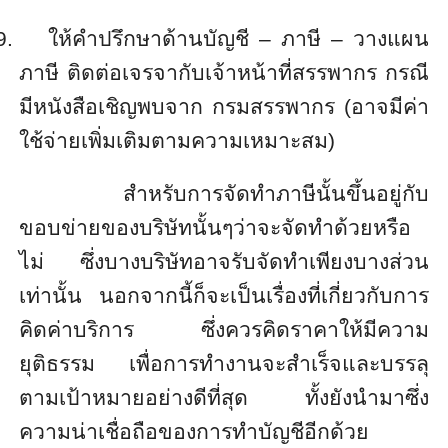
9.
ให้คำปรึกษาด้านบัญชี
–
ภาษี
–
วางแผน
ภาษี ติดต่อเจรจากับเจ้าหน้าที่สรรพากร กรณี
มีหนังสือเชิญพบจาก กรมสรรพากร (อาจมีค่า
ใช้จ่ายเพิ่มเติมตามความเหมาะสม)
สำหรับการจัดทำภาษีนั้นขึ้นอยู่กับ
ขอบข่ายของบริษัทนั้นๆว่าจะจัดทำด้วยหรือ
ไม่ ซึ่งบางบริษัทอาจรับจัดทำเพียงบางส่วน
เท่านั้น นอกจากนี้ก็จะเป็นเรื่องที่เกี่ยวกับการ
คิดค่าบริการ ซึ่งควรคิดราคาให้มีความ
ยุติธรรม เพื่อการทำงานจะสำเร็จและบรรลุ
ตามเป้าหมายอย่างดีที่สุด ทั้งยังนำมาซึ่ง
ความน่าเชื่อถือของการทำบัญชีอีกด้วย