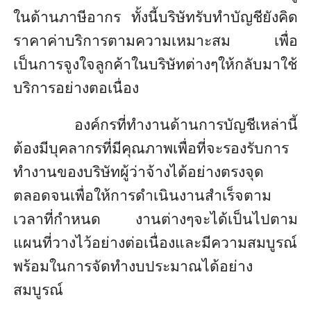
ในด้านภาษีอากร ทั้งนี้บริษัทรับทำบัญชียังคิด
ราคาค่าบริการตามความเหมาะสม เพื่อ
เป็นการจูงใจลูกค้าในบริษัทต่างๆให้กลับมาใช้
บริการอย่างตอเนื่อง
องค์กรที่ทำงานด้านการบัญชีเหล่านี้
ต้องมีบุคลากรที่มีคุณภาพเพื่อที่จะรองรับการ
ทำงานของบริษัทผู้ว่าจ้างได้อย่างตรงจุด
ตลอดจนเพื่อให้การดำเนินงานสำเร็จตาม
เวลาที่กำหนด งานต่างๆจะได้เป็นไปตาม
แผนที่วางไว้อย่างต่อเนื่องและมีความสมบูรณ์
พร้อมในการจัดทำงบประมาณได้อย่าง
สมบูรณ์