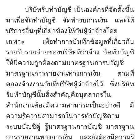
บริษัทรับทำบัญชี
เป็นองค์กรที่จัดตั้งขึ้น
มาเพื่อจัดทำบัญชี จัดทำงบการเงิน และให้
บริการอื่นๆที่เกี่ยวข้องให้กับผู้ว่าจ้างโดย
เฉพาะ เพื่อทำการบันทึกข้อมูลที่เกี่ยวกับ
รายรับรายจ่ายของบริษัทที่ว่าจ้าง จัดทำบัญชี
ให้มีความถูกต้องตามมาตรฐานการบวัญชี
มาตรฐานการรายงานทางการเงิน ตามที่
ตกลงจ้างงานกับที่บริษัทผู้ว่าจ้างไว้ ซึ่งบริษัท
รับทำบัญชีนั้นสิ่งสำคัญคือบุคลากรใน
สำนักงานต้องมีความสามารถเป็นอย่างดี มี
ความรู้ความสามารถในการทำบัญชีตาม
ระบบบัญชีคู่ รู้มาตรฐานการบัญชี มาตรฐาน
การรายงานทางการเงิน และยังต้องมีความรู้