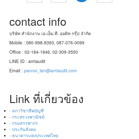
contact info
บริษัท สำนักงาน เอ.เอ็ม.ที. ออดิท กรุ๊ป จำกัด
Mobile : 080-998-8393, 087-076-0099
Office : 02-184-1846, 02-309-3550
LINE ID : amtaudit
Email :
pannoi_ten@amtaudit.com
Link ที่เกี่ยวข้อง
- สภาวิชาชีพบัญชี
- กระทรวงพาณิชย์
- กรมสรรพากร
- ประกันสังคม
- ธนาคารแห่งประเทศไทย