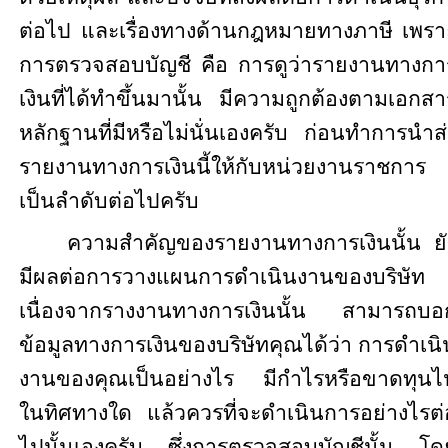
ต่อไป และเรื่องทางด้านกฎหมายทางภาษี เพรา
การตรวจสอบบัญชี คือ การดูว่ารายงานทางกา
เงินที่ได้ทำขึ้นมานั้น มีความถูกต้องตามเอกสา
หลักฐานที่มีหรือไม่นั่นเองครับ ก่อนทำการนำส่
รายงานทางการเงินนี้ให้กับหน่วยงานราชการ
เป็นลำดับต่อไปครับ
ความสำคัญของรายงานทางการเงินนั้น ยั
มีผลต่อการวางแผนการดำเนินงานของบริษัท
เนื่องจากรางงานทางการเงินนั้น สามารถบอ
ข้อมูลทางการเงินของบริษัทคุณได้ว่า การดำเนิ
งานของคุณเป็นอย่างไร มีกำไรหรือขาดทุนไ
ในทิศทางใด แล้วควรที่จะดำเนินการอย่างไรต่
ไปนั้นเองครับ ซึ่งการตรวจสอบบัญชีนั้น โด