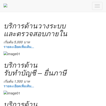
บริการด้านวางระบบ
และตรวจสอบภายใน
เริ่มต้น 5,000 บาท
รายละเอียดเพิ่มเติม...
บริการด้าน
รับทำบัญชี – ยื่นภาษี
เริ่มต้น 1,500 บาท
รายละเอียดเพิ่มเติม...
บริการด้าน