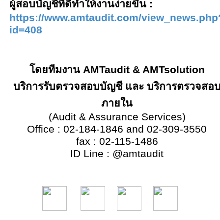
ผู้สอบบัญชีที่ดีทำให้งานง่ายขึ้น :
https://www.amtaudit.com/view_news.php
id=
408
โดยทีมงาน
AMTaudit & AMTsolution
บริการรับตรวจสอบบัญชี และ บริการตรวจสอ
ภายใน
(
Audit & Assurance Services
)
Office
:
02
-
184
-
1846 and 02
-
309
-
3550
fax
:
02
-
115
-
1486
ID Line
:
@amtaudit