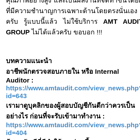
คุณภาพอย่างสูง และเป็นผลงานที่จัดทำขึ้นโดยผู
ที่มีความชำนาญการเฉพาะด้านโดยตรงนั่นเอง
ครับ รู้แบบนี้แล้ว ไม่ใช้บริการ
AMT AUDI
GROUP
ไม่ได้แล้วครับ ขอบอก
!!!
บทความแนะนำ
อาชีพนักตรวจสอบภายใน หรือ
Internal
Auditor
:
https://www.amtaudit.com/view_news.php
id=
643
เรามาดูบุคลิกของผู้สอบบัญชีกันดีกว่าควรเป็น
อย่างไร ก่อนที่จะรับเข้ามาทำงาน :
https://www.amtaudit.com/view_news.php
id=
404