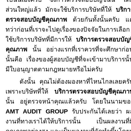
ส่วนใหญ่แล้ว มักจะใช้บริการบริษัทที่ให้
บริกา
ตรวจสอบบัญชีคุณภาพ
ด้วยกันทั้งนั้นครับ แต
ทว่าก่อนที่เราจะไปดูเรื่องของปัจจัยในการเลือก
ใช้บริการบริษัทที่มีการให้
บริการตรวจสอบบัญช
คุณภาพ
นั้น อย่างแรกที่เราควรที่จะศึกษาก่อ
นั้นคือ เรื่องของผู้สอบบัญชีที่จะเข้ามาบริการนั
มีใบอนุญาตตามกฎหมายหรือไม่ครับ
ดังนั้น คุณไม่ต้องมองหาที่ไหนไกลเลยครั
เพราะบริษัทที่ให้
บริการตรวจสอบบัญชีคุณภา
นั้น อยู่ตรวจหน้าคุณแล้วครับ โดยในนามขอ
AMT AUDIT GROUP
รับประกันได้เลยว่า ผ
งานที่ทางเราได้ให้บริการนั้น เป็นผลงานที่ม