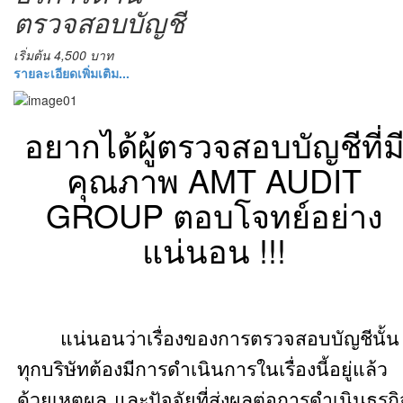
ตรวจสอบบัญชี
เริ่มต้น 4,500 บาท
รายละเอียดเพิ่มเติม...
อยากได้ผู้ตรวจสอบบัญชีที่ม
คุณภาพ AMT AUDIT
GROUP ตอบโจทย์อย่าง
แน่นอน !!!
แน่นอนว่าเรื่องของการตรวจสอบบัญชีนั้น
ทุกบริษัทต้องมีการดำเนินการในเรื่องนี้อยู่แล้ว
ด้วยเหตุผล และปัจจัยที่ส่งผลต่อการดำเนินธุรกิ