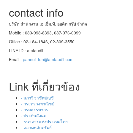
contact info
บริษัท สำนักงาน เอ.เอ็ม.ที. ออดิท กรุ๊ป จำกัด
Mobile : 080-998-8393, 087-076-0099
Office : 02-184-1846, 02-309-3550
LINE ID : amtaudit
Email :
pannoi_ten@amtaudit.com
Link ที่เกี่ยวข้อง
- สภาวิชาชีพบัญชี
- กระทรวงพาณิชย์
- กรมสรรพากร
- ประกันสังคม
- ธนาคารแห่งประเทศไทย
- ตลาดหลักทรัพย์