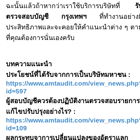
ฉะนั้นแล้วถ้าหากว่าเราใช้บริการบริษัทที่
ร
ตรวจสอบบัญชี
กรุงเทพฯ
ที่ทำงานอย่างม
ประสิทธิภาพและจะคอยให้คำแนะนำต่าง ๆ
ตา
ที่คุณต้องการ
นั่นเองครับ
บทความแนะนำ
ประโยชน์ที่ได้รับจากการเป็นบริษัทมหาชน :
https://www.amtaudit.com/view_news.php
id=
597
ผู้สอบบัญชีควรต้องปฏิบัติงานตรวจสอบรายการ
แก้ไขปรับปรุงอย่างไร
?
:
https://www.amtaudit.com/view_news.php
id=109
ผลกระทบจาการเปลี่ยนแปลงของอัตราแลก