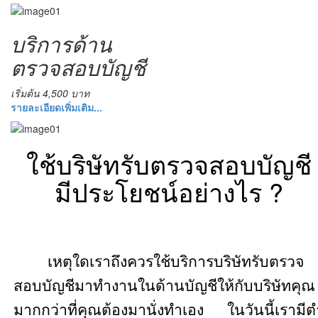
บริการด้าน
ตรวจสอบบัญชี
เริ่มต้น 4,500 บาท
รายละเอียดเพิ่มเติม...
ใช้บริษัทรับตรวจสอบบัญชี
มีประโยชน์อย่างไร ?
เหตุใดเราถึงควรใช้บริการบริษัทรับตรวจ
สอบบัญชีมาทำงานในด้านบัญชีให้กับบริษัทคุณ
มากกว่าที่คุณต้องมานั่งทำเอง
ในวันนี้เรามีต