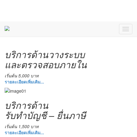
บริการด้านวางระบบ
และตรวจสอบภายใน
เริ่มต้น 5,000 บาท
รายละเอียดเพิ่มเติม...
บริการด้าน
รับทำบัญชี – ยื่นภาษี
เริ่มต้น 1,500 บาท
รายละเอียดเพิ่มเติม...