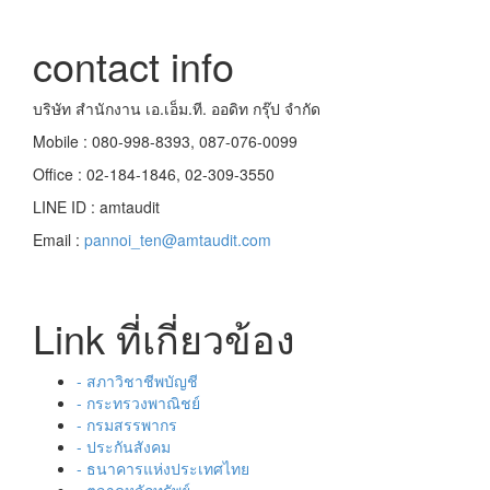
contact info
บริษัท สำนักงาน เอ.เอ็ม.ที. ออดิท กรุ๊ป จำกัด
Mobile : 080-998-8393, 087-076-0099
Office : 02-184-1846, 02-309-3550
LINE ID : amtaudit
Email :
pannoi_ten@amtaudit.com
Link ที่เกี่ยวข้อง
- สภาวิชาชีพบัญชี
- กระทรวงพาณิชย์
- กรมสรรพากร
- ประกันสังคม
- ธนาคารแห่งประเทศไทย