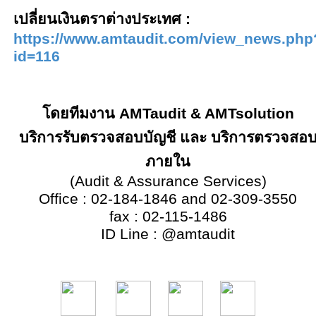
เปลี่ยนเงินตราต่างประเทศ :
https://www.amtaudit.com/view_news.php
id=116
โดยทีมงาน
AMTaudit & AMTsolution
บริการรับตรวจสอบบัญชี และ บริการตรวจสอ
ภายใน
(
Audit & Assurance Services
)
Office
:
02
-
184
-
1846 and 02
-
309
-
3550
fax
:
02
-
115
-
1486
ID Line
:
@amtaudit